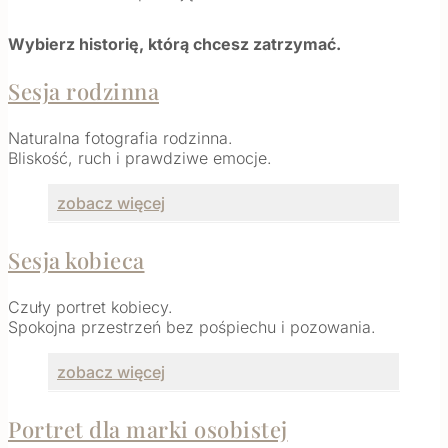
Wybierz historię, którą chcesz zatrzymać.
Sesja rodzinna
Naturalna fotografia rodzinna.
Bliskość, ruch i prawdziwe emocje.
zobacz więcej
Sesja kobieca
Czuły portret kobiecy.
Spokojna przestrzeń bez pośpiechu i pozowania.
zobacz więcej
Portret dla marki osobistej