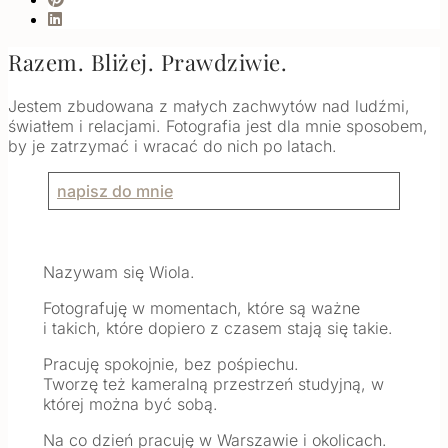
Razem. Bliżej. Prawdziwie.
Jestem zbudowana z małych zachwytów nad ludźmi,
światłem i relacjami. Fotografia jest dla mnie sposobem,
by je zatrzymać i wracać do nich po latach.
napisz do mnie
Nazywam się Wiola.
Fotografuję w momentach, które są ważne
i takich, które dopiero z czasem stają się takie.
Pracuję spokojnie, bez pośpiechu.
Tworzę też kameralną przestrzeń studyjną, w
której można być sobą.
Na co dzień pracuję w Warszawie i okolicach.