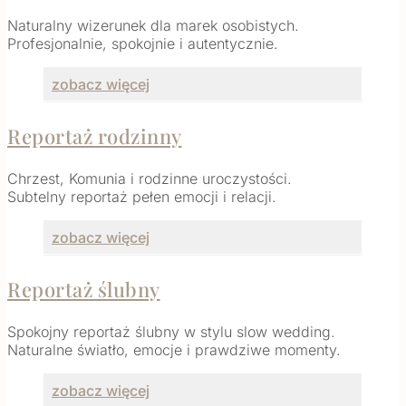
Naturalny wizerunek dla marek osobistych.
Profesjonalnie, spokojnie i autentycznie.
zobacz więcej
Reportaż rodzinny
Chrzest, Komunia i rodzinne uroczystości.
Subtelny reportaż pełen emocji i relacji.
zobacz więcej
Reportaż ślubny
Spokojny reportaż ślubny w stylu slow wedding.
Naturalne światło, emocje i prawdziwe momenty.
zobacz więcej