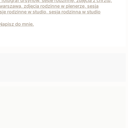
Napisz do mnie.