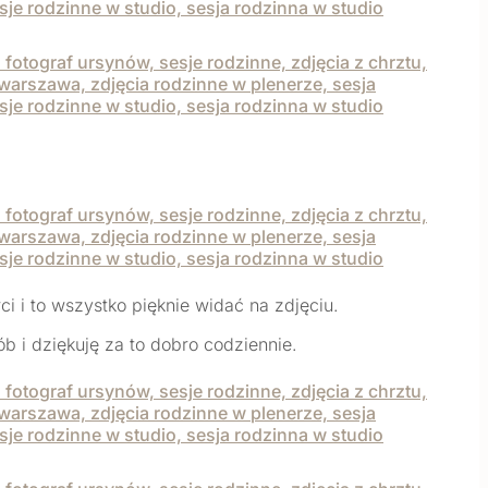
ci i to wszystko pięknie widać na zdjęciu.
 i dziękuję za to dobro codziennie.