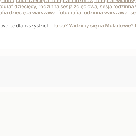
twarte dla wszystkich.
To co? Widzimy się na Mokotowie?
!