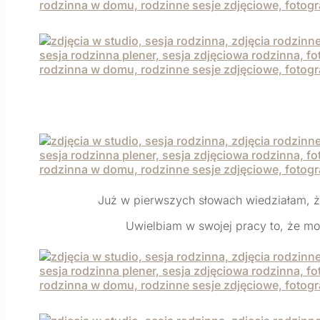
Już w pierwszych słowach wiedziałam, że t
Uwielbiam w swojej pracy to, że mo